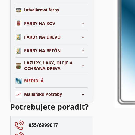
Interiérové farby
FARBY NA KOV
FARBY NA DREVO
FARBY NA BETÓN
LAZÚRY, LAKY, OLEJE A
OCHRANA DREVA
RIEDIDLÁ
Maliarske Potreby
Potrebujete poradiť?
055/6999017