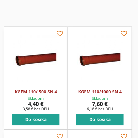
KGEM 110/ 500 SN 4
KGEM 110/1000 SN 4
Skladom
Skladom
4,40 €
7,60 €
3,58 €
bez DPH
6,18 €
bez DPH
Do košíka
Do košíka