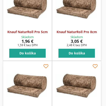
Knauf NaturRoll Pro 5cm
Knauf NaturRoll Pro 8cm
Skladom
Skladom
1,96 €
3,05 €
1,59 €
bez DPH
2,48 €
bez DPH
Do košíka
Do košíka