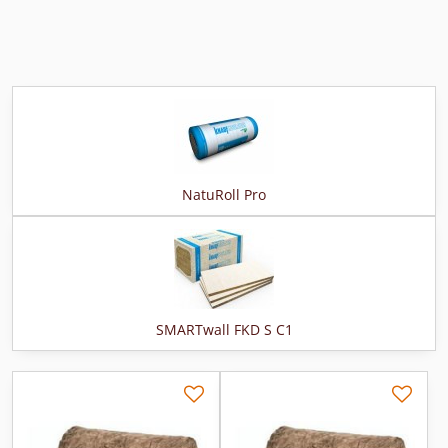
NatuRoll Pro
SMARTwall FKD S C1