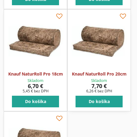
Knauf NaturRoll Pro 18cm
Knauf NaturRoll Pro 20cm
Skladom
Skladom
6,70 €
7,70 €
5,45 €
bez DPH
6,26 €
bez DPH
Do košíka
Do košíka