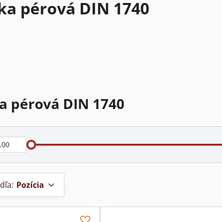
ka pérová DIN 1740
a pérová DIN 1740
dľa:
Pozícia