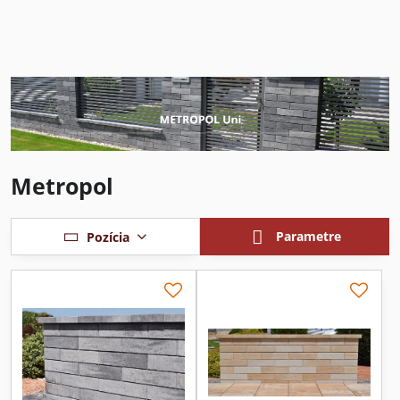
Metropol
Parametre
Pozícia