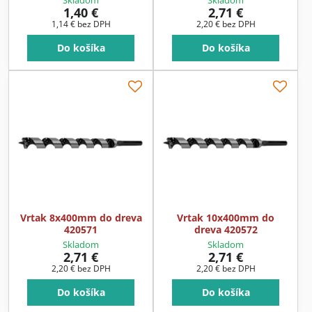
Skladom
Skladom
1,40 €
2,71 €
1,14 €
bez DPH
2,20 €
bez DPH
Do košíka
Do košíka
Vrtak 8x400mm do dreva
Vrtak 10x400mm do
420571
dreva 420572
Skladom
Skladom
2,71 €
2,71 €
2,20 €
bez DPH
2,20 €
bez DPH
Do košíka
Do košíka