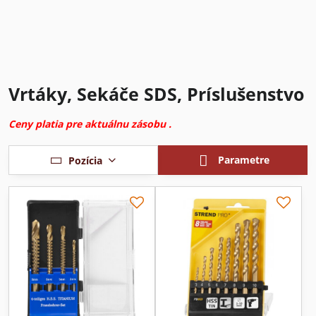
Vrtáky, Sekáče SDS, Príslušenstvo
Ceny platia pre aktuálnu zásobu .
Parametre
Pozícia