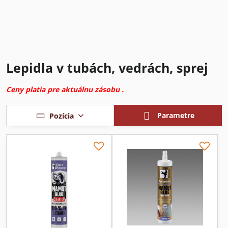
Lepidla v tubách, vedrách, sprej
Ceny platia pre aktuálnu zásobu .
Parametre
Pozícia