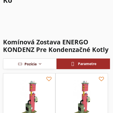
Ko
Komínová Zostava ENERGO
KONDENZ Pre Kondenzačné Kotly
Parametre
Pozícia