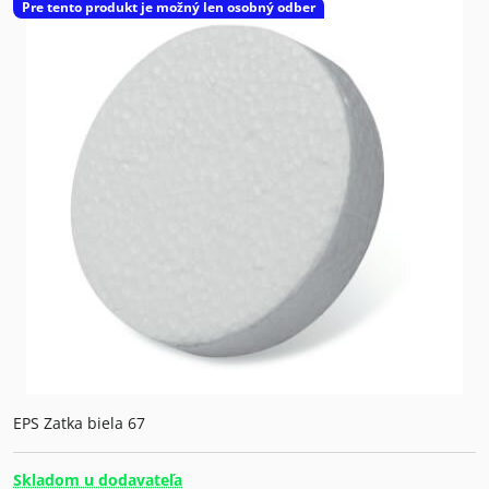
Pre tento produkt je možný len osobný odber
EPS Zatka biela 67
Skladom u dodavateľa