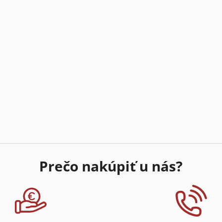
Prečo nakúpiť u nás?