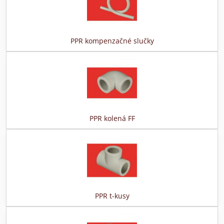
PPR kompenzačné slučky
PPR kolená FF
PPR t-kusy