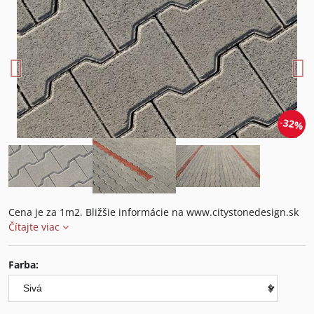
32%
Cena je za 1m2. Bližšie informácie na www.citystonedesign.sk
Čítajte viac
Farba: